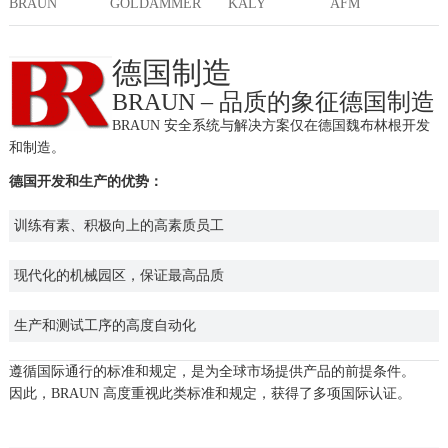
BRAUN
KALY
AFM
GOLDAMMER
德国制造
BRAUN – 品质的象征德国制造
BRAUN 安全系统与解决方案仅在德国魏布林根开发
和制造。
德国开发和生产的优势：
训练有素、积极向上的高素质员工
现代化的机械园区，保证最高品质
生产和测试工序的高度自动化
遵循国际通行的标准和规定，是为全球市场提供产品的前提条件。
因此，BRAUN 高度重视此类标准和规定，获得了多项国际认证。