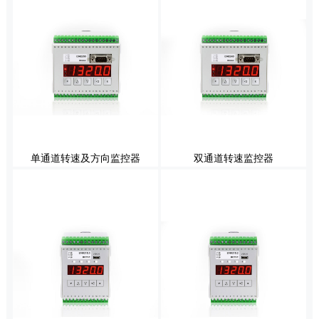
单通道转速及方向监控器
双通道转速监控器