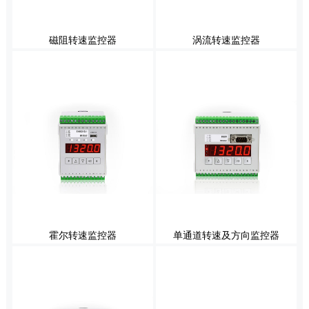
磁阻转速监控器
涡流转速监控器
霍尔转速监控器
单通道转速及方向监控器