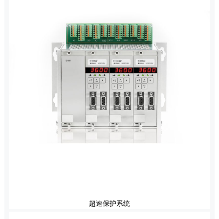
超速保护系统