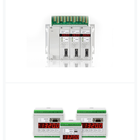
超速保护系统