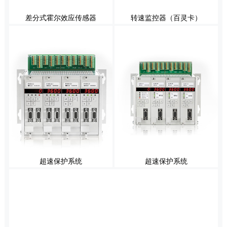
差分式霍尔效应传感器
转速监控器（百灵卡）
超速保护系统
超速保护系统