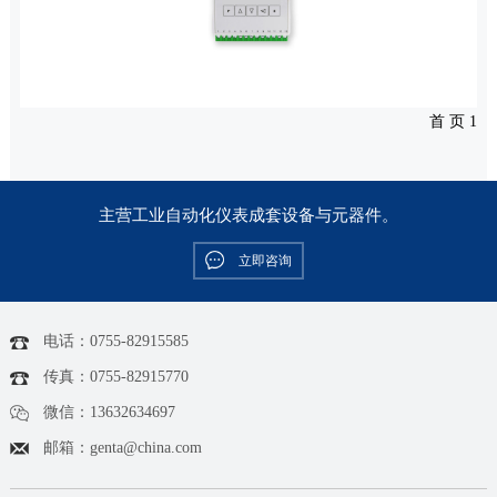
E16转速监控器
首 页
1
主营工业自动化仪表成套设备与元器件。
立即咨询
电话：0755-82915585
传真：0755-82915770
微信：13632634697
邮箱：genta@china.com