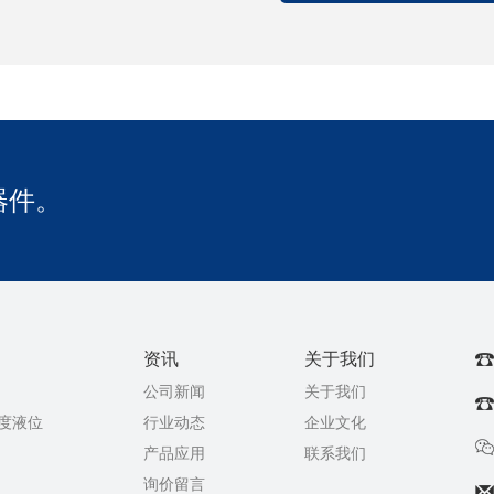
器件。
资讯
关于我们
公司新闻
关于我们
温度液位
行业动态
企业文化
产品应用
联系我们
询价留言