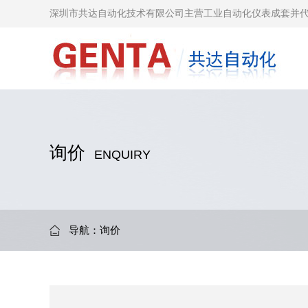
深圳市共达自动化技术有限公司主营工业自动化仪表成套并
询价
ENQUIRY
导航：
询价