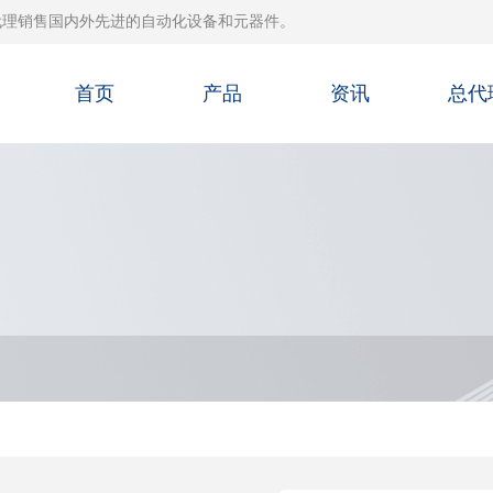
代理销售国内外先进的自动化设备和元器件。
首页
产品
资讯
总代