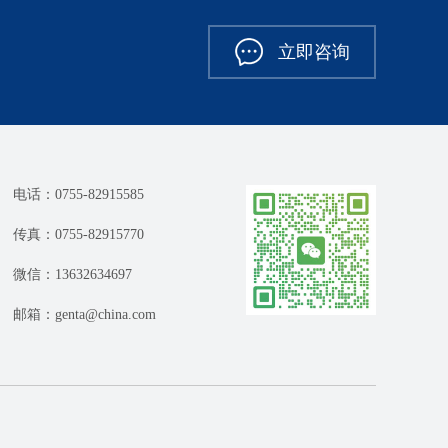
立即咨询
电话：0755-82915585
传真：0755-82915770
微信：13632634697
邮箱：genta@china.com