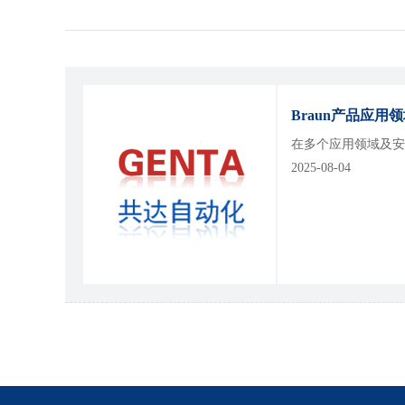
Braun产品应用
在多个应用领域及安
2025-08-04