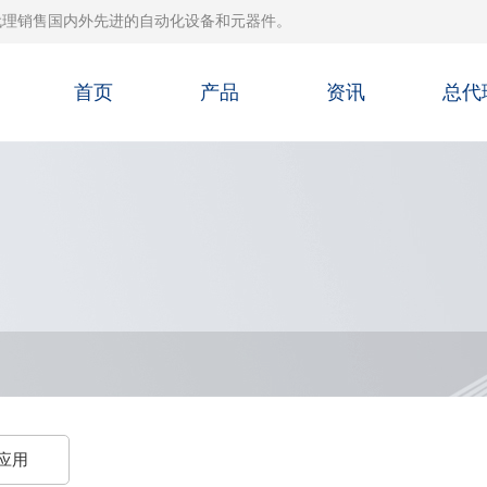
代理销售国内外先进的自动化设备和元器件。
首页
产品
资讯
总代
应用