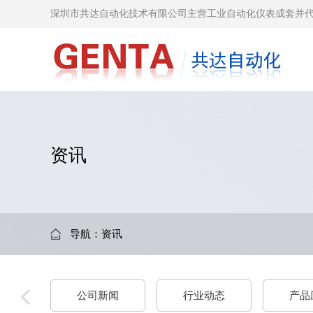
深圳市共达自动化技术有限公司主营工业自动化仪表成套并
资讯
导航：
资讯
公司新闻
行业动态
产品